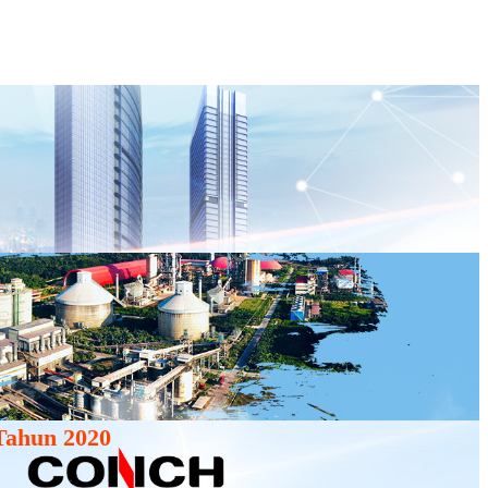
Tahun 2020