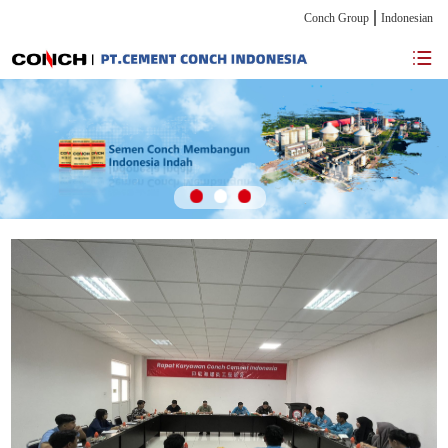
Conch Group
Indonesian