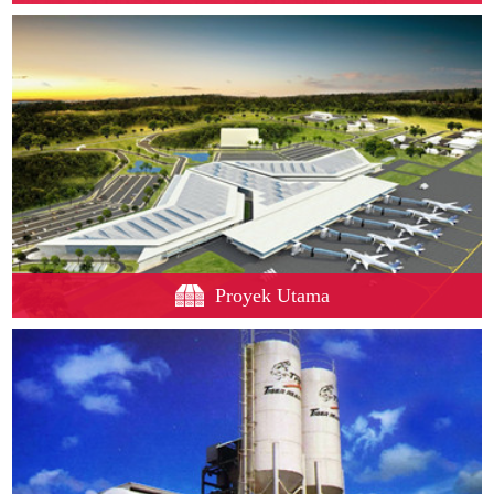
Proyek Utama