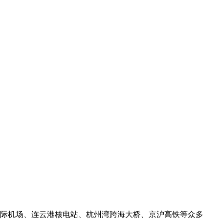
际机场、连云港核电站、杭州湾跨海大桥、京沪高铁等众多