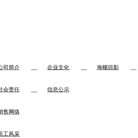
公司简介
企业文化
海螺掠影
社会责任
信息公示
销售网络
员工风采