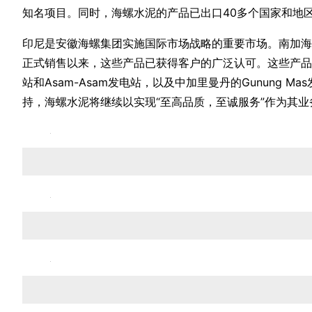
知名项目。同时，海螺水泥的产品已出口40多个国家和地
印尼是安徽海螺集团实施国际市场战略的重要市场。南加海螺
正式销售以来，这些产品已获得客户的广泛认可。这些产品被
站和Asam-Asam发电站，以及中加里曼丹的Gunun
持，海螺水泥将继续以实现“至高品质，至诚服务”作为其业