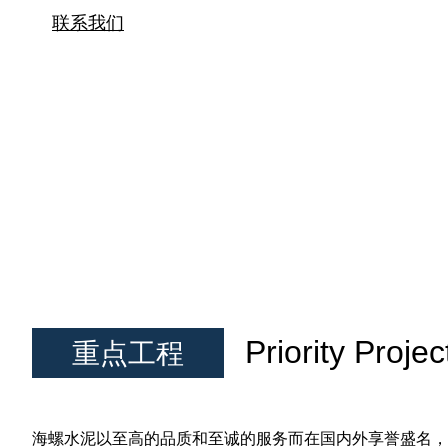
联系我们
Priority Projec
重点工程
海螺水泥以至高的品质和至诚的服务而在国内外享誉盛名，