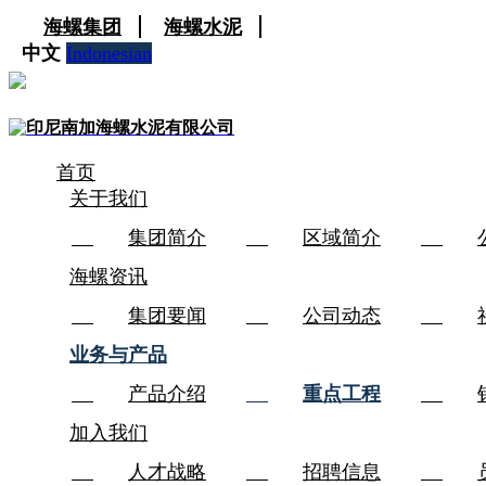
海螺集团
海螺水泥
中文
Indonesian
印尼南加海螺水泥有限公司
首页
关于我们
集团简介
区域简介
海螺资讯
集团要闻
公司动态
业务与产品
产品介绍
重点工程
加入我们
人才战略
招聘信息