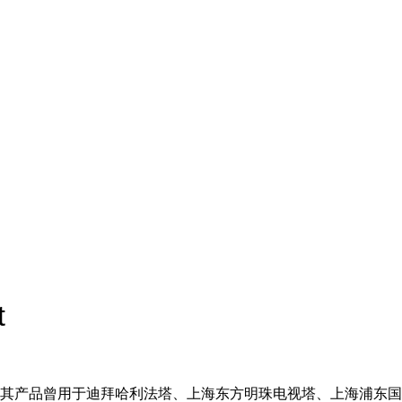
t
其产品曾用于迪拜哈利法塔、上海东方明珠电视塔、上海浦东国