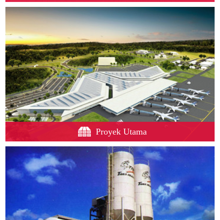
Proyek Utama