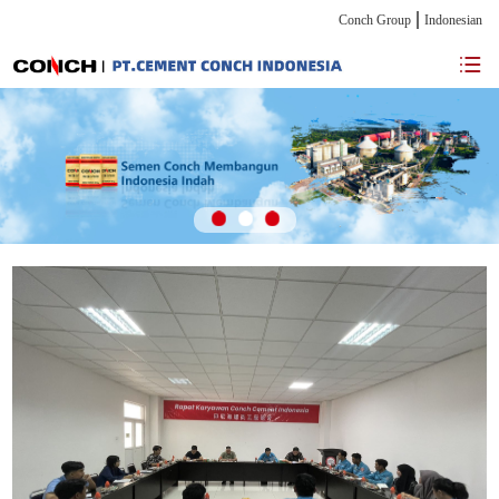
Conch Group
Indonesian