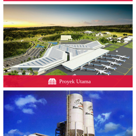
Proyek Utama